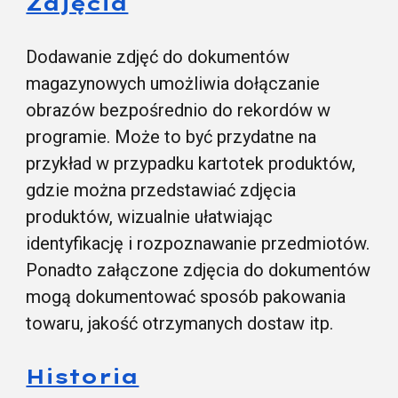
Zdjęcia
Dodawanie zdjęć do dokumentów
magazynowych umożliwia dołączanie
obrazów bezpośrednio do rekordów w
programie. Może to być przydatne na
przykład w przypadku kartotek produktów,
gdzie można przedstawiać zdjęcia
produktów, wizualnie ułatwiając
identyfikację i rozpoznawanie przedmiotów.
Ponadto załączone zdjęcia do dokumentów
mogą dokumentować sposób pakowania
towaru, jakość otrzymanych dostaw itp.
Historia