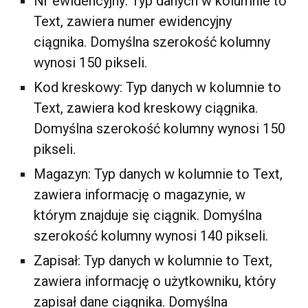
Nr ewidencyjny: Typ danych w kolumnie to
Text, zawiera numer ewidencyjny
ciągnika. Domyślna szerokość kolumny
wynosi 150 pikseli.
Kod kreskowy: Typ danych w kolumnie to
Text, zawiera kod kreskowy ciągnika.
Domyślna szerokość kolumny wynosi 150
pikseli.
Magazyn: Typ danych w kolumnie to Text,
zawiera informację o magazynie, w
którym znajduje się ciągnik. Domyślna
szerokość kolumny wynosi 140 pikseli.
Zapisał: Typ danych w kolumnie to Text,
zawiera informację o użytkowniku, który
zapisał dane ciągnika. Domyślna