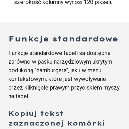
szerokość kolumny wynosi 120 pikseli.
Funkcje standardowe
Funkcje standardowe tabeli są dostępne
zarówno w pasku narzędziowym ukrytym
pod ikoną "hamburgera", jak i w menu
kontekstowym, które jest wywoływane
przez kliknięcie prawym przyciskiem myszy
na tabeli.
Kopiuj tekst
zaznaczonej komórki