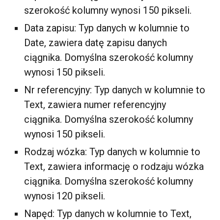
szerokość kolumny wynosi 150 pikseli.
Data zapisu: Typ danych w kolumnie to
Date, zawiera datę zapisu danych
ciągnika. Domyślna szerokość kolumny
wynosi 150 pikseli.
Nr referencyjny: Typ danych w kolumnie to
Text, zawiera numer referencyjny
ciągnika. Domyślna szerokość kolumny
wynosi 150 pikseli.
Rodzaj wózka: Typ danych w kolumnie to
Text, zawiera informację o rodzaju wózka
ciągnika. Domyślna szerokość kolumny
wynosi 120 pikseli.
Napęd: Typ danych w kolumnie to Text,