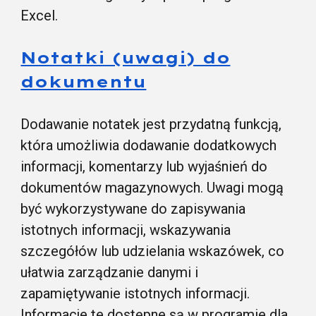
Excel.
Notatki (uwagi) do
dokumentu
Dodawanie notatek jest przydatną funkcją,
która umożliwia dodawanie dodatkowych
informacji, komentarzy lub wyjaśnień do
dokumentów magazynowych. Uwagi mogą
być wykorzystywane do zapisywania
istotnych informacji, wskazywania
szczegółów lub udzielania wskazówek, co
ułatwia zarządzanie danymi i
zapamiętywanie istotnych informacji.
Informacje te dostępne są w programie dla