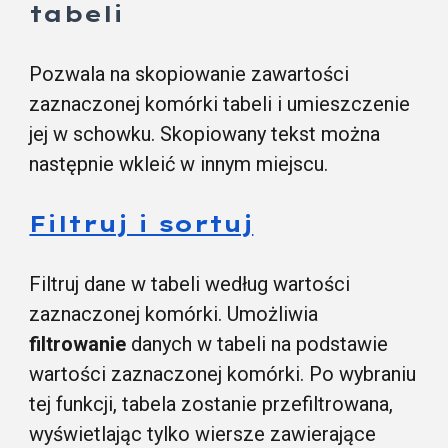
tabeli
Pozwala na skopiowanie zawartości
zaznaczonej komórki tabeli i umieszczenie
jej w schowku. Skopiowany tekst można
następnie wkleić w innym miejscu.
Filtruj i sortuj
Filtruj dane w tabeli według wartości
zaznaczonej komórki. Umożliwia
filtrowanie
danych w tabeli na podstawie
wartości zaznaczonej komórki. Po wybraniu
tej funkcji, tabela zostanie przefiltrowana,
wyświetlając tylko wiersze zawierające