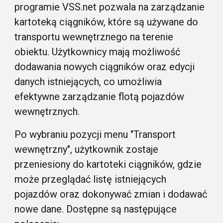
programie VSS.net pozwala na zarządzanie
kartoteką ciągników, które są używane do
transportu wewnętrznego na terenie
obiektu. Użytkownicy mają możliwość
dodawania nowych ciągników oraz edycji
danych istniejących, co umożliwia
efektywne zarządzanie flotą pojazdów
wewnętrznych.
Po wybraniu pozycji menu "Transport
wewnętrzny", użytkownik zostaje
przeniesiony do kartoteki ciągników, gdzie
może przeglądać listę istniejących
pojazdów oraz dokonywać zmian i dodawać
nowe dane. Dostępne są następujące