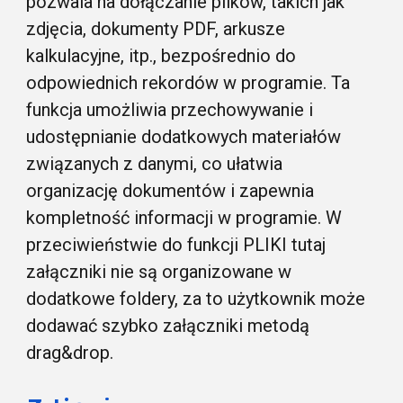
pozwala na dołączanie plików, takich jak
zdjęcia, dokumenty PDF, arkusze
kalkulacyjne, itp., bezpośrednio do
odpowiednich rekordów w programie. Ta
funkcja umożliwia przechowywanie i
udostępnianie dodatkowych materiałów
związanych z danymi, co ułatwia
organizację dokumentów i zapewnia
kompletność informacji w programie. W
przeciwieństwie do funkcji PLIKI tutaj
załączniki nie są organizowane w
dodatkowe foldery, za to użytkownik może
dodawać szybko załączniki metodą
drag&drop.