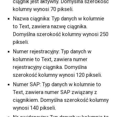
ciągnik jest aktywny. Domyślna szerokość
kolumny wynosi 70 pikseli.
Nazwa ciągnika: Typ danych w kolumnie
to Text, zawiera nazwę ciągnika.
Domyślna szerokość kolumny wynosi 250
pikseli.
Numer rejestracyjny: Typ danych w
kolumnie to Text, zawiera numer
rejestracyjny ciągnika. Domyślna
szerokość kolumny wynosi 120 pikseli.
Numer SAP: Typ danych w kolumnie to
Text, zawiera numer SAP związany z
ciągnikiem. Domyślna szerokość kolumny
wynosi 140 pikseli.