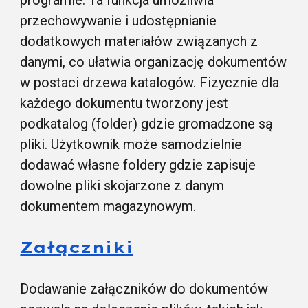
programie. Ta funkcja umożliwia
przechowywanie i udostępnianie
dodatkowych materiałów związanych z
danymi, co ułatwia organizację dokumentów
w postaci drzewa katalogów. Fizycznie dla
każdego dokumentu tworzony jest
podkatalog (folder) gdzie gromadzone są
pliki. Użytkownik może samodzielnie
dodawać własne foldery gdzie zapisuje
dowolne pliki skojarzone z danym
dokumentem magazynowym.
Załączniki
Dodawanie załączników do dokumentów