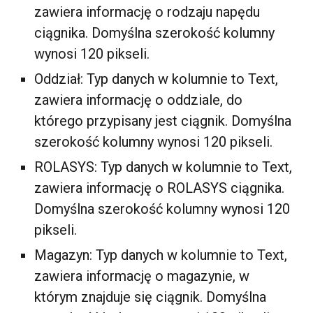
zawiera informację o rodzaju napędu
ciągnika. Domyślna szerokość kolumny
wynosi 120 pikseli.
Oddział: Typ danych w kolumnie to Text,
zawiera informację o oddziale, do
którego przypisany jest ciągnik. Domyślna
szerokość kolumny wynosi 120 pikseli.
ROLASYS: Typ danych w kolumnie to Text,
zawiera informację o ROLASYS ciągnika.
Domyślna szerokość kolumny wynosi 120
pikseli.
Magazyn: Typ danych w kolumnie to Text,
zawiera informację o magazynie, w
którym znajduje się ciągnik. Domyślna