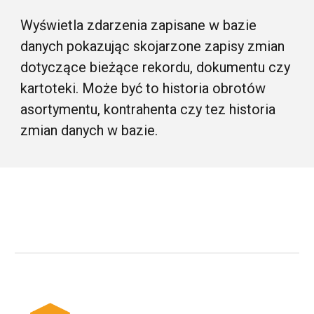
Wyświetla zdarzenia zapisane w bazie
danych pokazując skojarzone zapisy zmian
dotyczące bieżące rekordu, dokumentu czy
kartoteki. Może być to historia obrotów
asortymentu, kontrahenta czy tez historia
zmian danych w bazie.