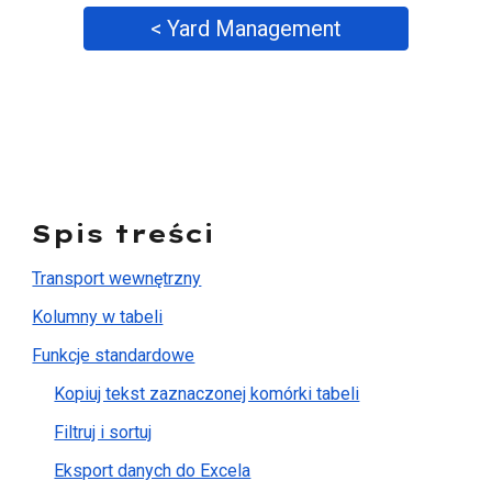
< Yard Management
Spis treści
Transport wewnętrzny
Kolumny w tabeli
Funkcje standardowe
Kopiuj tekst zaznaczonej komórki tabeli
Filtruj i sortuj
Eksport danych do Excela