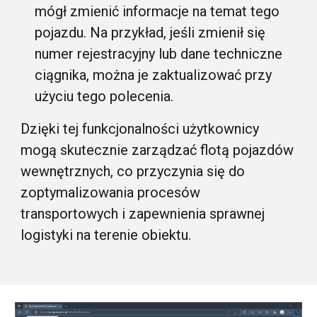
mógł zmienić informacje na temat tego
pojazdu. Na przykład, jeśli zmienił się
numer rejestracyjny lub dane techniczne
ciągnika, można je zaktualizować przy
użyciu tego polecenia.
Dzięki tej funkcjonalności użytkownicy
mogą skutecznie zarządzać flotą pojazdów
wewnętrznych, co przyczynia się do
zoptymalizowania procesów
transportowych i zapewnienia sprawnej
logistyki na terenie obiektu.