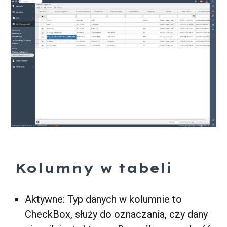
Kolumny w tabeli
Aktywne: Typ danych w kolumnie to
CheckBox, służy do oznaczania, czy dany