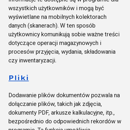
wszystkich użytkowników i mogą być
wyświetlane na mobilnych kolektorach
danych (skanerach). W ten sposób
użytkownicy komunikują sobie ważne treści
dotyczące operacji magazynowych i
procesów przyjęcia, wydania, składowania
czy inwentaryzacji.
Pliki
Dodawanie plików dokumentów pozwala na
dołączanie plików, takich jak zdjęcia,
dokumenty PDF, arkusze kalkulacyjne, itp.,
bezpośrednio do odpowiednich rekordów w