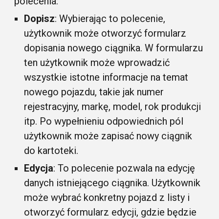
polecenia:
Dopisz
: Wybierając to polecenie,
użytkownik może otworzyć formularz
dopisania nowego ciągnika. W formularzu
ten użytkownik może wprowadzić
wszystkie istotne informacje na temat
nowego pojazdu, takie jak numer
rejestracyjny, markę, model, rok produkcji
itp. Po wypełnieniu odpowiednich pól
użytkownik może zapisać nowy ciągnik
do kartoteki.
Edycja
: To polecenie pozwala na edycję
danych istniejącego ciągnika. Użytkownik
może wybrać konkretny pojazd z listy i
otworzyć formularz edycji, gdzie będzie