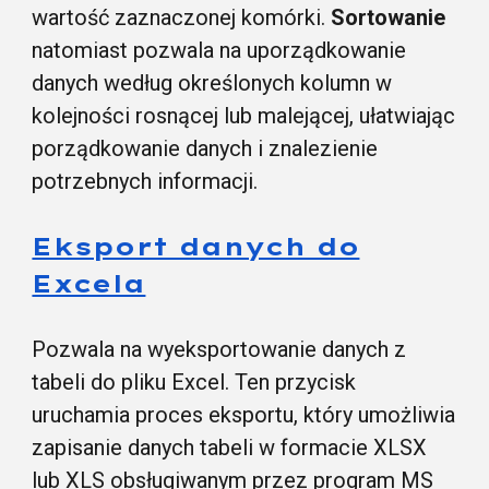
wartość zaznaczonej komórki.
Sortowanie
natomiast pozwala na uporządkowanie
danych według określonych kolumn w
kolejności rosnącej lub malejącej, ułatwiając
porządkowanie danych i znalezienie
potrzebnych informacji.
Eksport danych do
Excela
Pozwala na wyeksportowanie danych z
tabeli do pliku Excel. Ten przycisk
uruchamia proces eksportu, który umożliwia
zapisanie danych tabeli w formacie XLSX
lub XLS obsługiwanym przez program MS