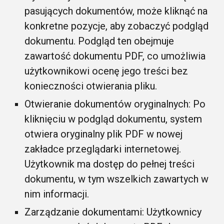
pasujących dokumentów, może kliknąć na
konkretne pozycje, aby zobaczyć podgląd
dokumentu. Podgląd ten obejmuje
zawartość dokumentu PDF, co umożliwia
użytkownikowi ocenę jego treści bez
konieczności otwierania pliku.
Otwieranie dokumentów oryginalnych: Po
kliknięciu w podgląd dokumentu, system
otwiera oryginalny plik PDF w nowej
zakładce przeglądarki internetowej.
Użytkownik ma dostęp do pełnej treści
dokumentu, w tym wszelkich zawartych w
nim informacji.
Zarządzanie dokumentami: Użytkownicy