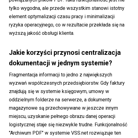
tylko wygodna, ale przede wszystkim stanowi istotny
element optymalizacji czasu pracy i minimalizacji
ryzyka operacyjnego, co w rezultacie przekłada się na
wyższą jakość obsługi klienta.
Jakie korzyści przynosi centralizacja
dokumentacji w jednym systemie?
Fragmentacja informacji to jedno z największych
wyzwań współczesnych przedsiębiorstw. Gdy faktury
znajdują się w systemie księgowym, umowy w
oddzielnym folderze na serwerze, a dokumenty
magazynowe są przechowywane w jeszcze innym
miejscu, uzyskanie pełnego obrazu danej operacji
logistycznej staje się niezwykle trudne. Funkcjonalność
"Archiwum PDF" w systemie VSS.net rozwiązuje ten