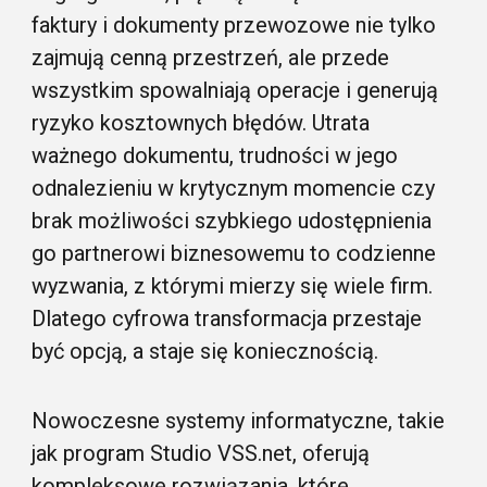
faktury i dokumenty przewozowe nie tylko
zajmują cenną przestrzeń, ale przede
wszystkim spowalniają operacje i generują
ryzyko kosztownych błędów. Utrata
ważnego dokumentu, trudności w jego
odnalezieniu w krytycznym momencie czy
brak możliwości szybkiego udostępnienia
go partnerowi biznesowemu to codzienne
wyzwania, z którymi mierzy się wiele firm.
Dlatego cyfrowa transformacja przestaje
być opcją, a staje się koniecznością.
Nowoczesne systemy informatyczne, takie
jak program Studio VSS.net, oferują
kompleksowe rozwiązania, które