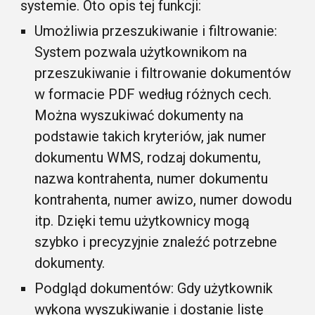
systemie. Oto opis tej funkcji:
Umożliwia przeszukiwanie i filtrowanie:
System pozwala użytkownikom na
przeszukiwanie i filtrowanie dokumentów
w formacie PDF według różnych cech.
Można wyszukiwać dokumenty na
podstawie takich kryteriów, jak numer
dokumentu WMS, rodzaj dokumentu,
nazwa kontrahenta, numer dokumentu
kontrahenta, numer awizo, numer dowodu
itp. Dzięki temu użytkownicy mogą
szybko i precyzyjnie znaleźć potrzebne
dokumenty.
Podgląd dokumentów: Gdy użytkownik
wykona wyszukiwanie i dostanie listę