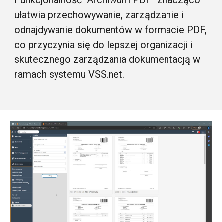
Funkcjonalność "Archiwum PDF" znacząco
ułatwia przechowywanie, zarządzanie i
odnajdywanie dokumentów w formacie PDF,
co przyczynia się do lepszej organizacji i
skutecznego zarządzania dokumentacją w
ramach systemu VSS.net.