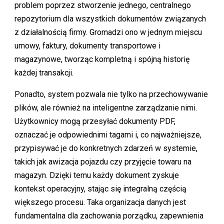
problem poprzez stworzenie jednego, centralnego
repozytorium dla wszystkich dokumentów związanych
z działalnością firmy. Gromadzi ono w jednym miejscu
umowy, faktury, dokumenty transportowe i
magazynowe, tworząc kompletną i spójną historię
każdej transakcji.
Ponadto, system pozwala nie tylko na przechowywanie
plików, ale również na inteligentne zarządzanie nimi.
Użytkownicy mogą przesyłać dokumenty PDF,
oznaczać je odpowiednimi tagami i, co najważniejsze,
przypisywać je do konkretnych zdarzeń w systemie,
takich jak awizacja pojazdu czy przyjęcie towaru na
magazyn. Dzięki temu każdy dokument zyskuje
kontekst operacyjny, stając się integralną częścią
większego procesu. Taka organizacja danych jest
fundamentalna dla zachowania porządku, zapewnienia