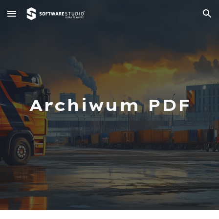
Skip to main content
Skip to navigation
Archiwum PDF