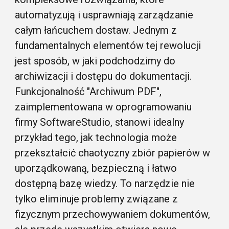
automatyzują i usprawniają zarządzanie
całym łańcuchem dostaw. Jednym z
fundamentalnych elementów tej rewolucji
jest sposób, w jaki podchodzimy do
archiwizacji i dostępu do dokumentacji.
Funkcjonalność "Archiwum PDF",
zaimplementowana w oprogramowaniu
firmy SoftwareStudio, stanowi idealny
przykład tego, jak technologia może
przekształcić chaotyczny zbiór papierów w
uporządkowaną, bezpieczną i łatwo
dostępną bazę wiedzy. To narzędzie nie
tylko eliminuje problemy związane z
fizycznym przechowywaniem dokumentów,