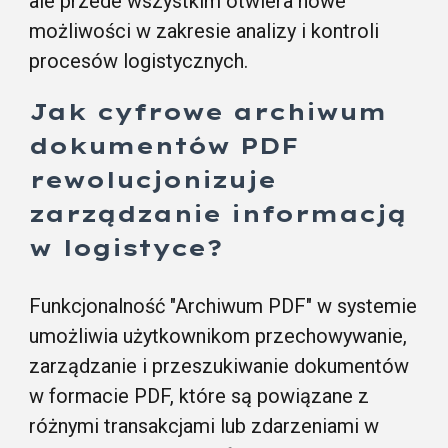
ale przede wszystkim otwiera nowe
możliwości w zakresie analizy i kontroli
procesów logistycznych.
Jak cyfrowe archiwum
dokumentów PDF
rewolucjonizuje
zarządzanie informacją
w logistyce?
Funkcjonalność "Archiwum PDF" w systemie
umożliwia użytkownikom przechowywanie,
zarządzanie i przeszukiwanie dokumentów
w formacie PDF, które są powiązane z
różnymi transakcjami lub zdarzeniami w