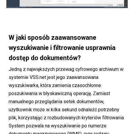
W jaki sposób zaawansowane
wyszukiwanie i filtrowanie usprawnia
dostęp do dokumentów?
Jedną z największych przewag cyfrowego archiwum w
systemie VSS.net jest jego zaawansowana
wyszukiwarka, która zamienia czasochłonne
poszukiwania w błyskawiczną operację. Zamiast
manualnego przeglądania setek dokumentów,
użytkownik może w kilka sekund odnaleźć potrzebny
plik, korzystając z rozbudowanych kryteriów filtrowania.
System pozwala na wyszukiwanie po numerze
dokumentu magazynowego (WMS), jego rodzaju,