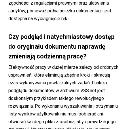
zgodności z regulacjami prawnymi oraz ułatwienia
audytów, ponieważ pełna ścieżka dokumentacji jest
dostępna na wyciągnięcie ręki.
Czy podgląd i natychmiastowy dostęp
do oryginału dokumentu naprawdę
zmieniają codzienną pracę?
Efektywność pracy w dużej mierze zależy od drobnych
usprawnień, które eliminują zbędne kroki i skracają
czas wykonywania powtarzalnych zadań. Funkcja
podglądu dokumentów w archiwum VSS.net jest
doskonałym przykładem takiego rewolucyjnego
rozwiązania. Po wykonaniu wyszukiwania i otrzymaniu
listy wyników użytkownik nie musi pobierać ani
otwierać każdego pliku z osobna, aby sprawdzić jego