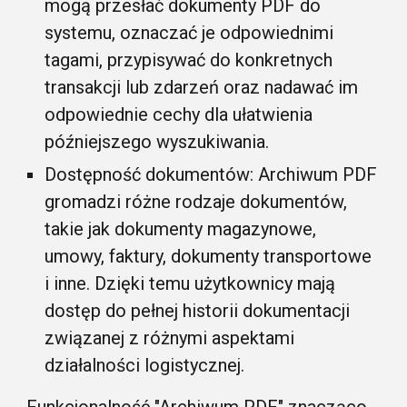
mogą przesłać dokumenty PDF do
systemu, oznaczać je odpowiednimi
tagami, przypisywać do konkretnych
transakcji lub zdarzeń oraz nadawać im
odpowiednie cechy dla ułatwienia
późniejszego wyszukiwania.
Dostępność dokumentów: Archiwum PDF
gromadzi różne rodzaje dokumentów,
takie jak dokumenty magazynowe,
umowy, faktury, dokumenty transportowe
i inne. Dzięki temu użytkownicy mają
dostęp do pełnej historii dokumentacji
związanej z różnymi aspektami
działalności logistycznej.