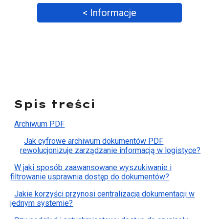
< Informacje
Spis treści
Archiwum PDF
Jak cyfrowe archiwum dokumentów PDF
rewolucjonizuje zarządzanie informacją w logistyce?
W jaki sposób zaawansowane wyszukiwanie i
filtrowanie usprawnia dostęp do dokumentów?
Jakie korzyści przynosi centralizacja dokumentacji w
jednym systemie?