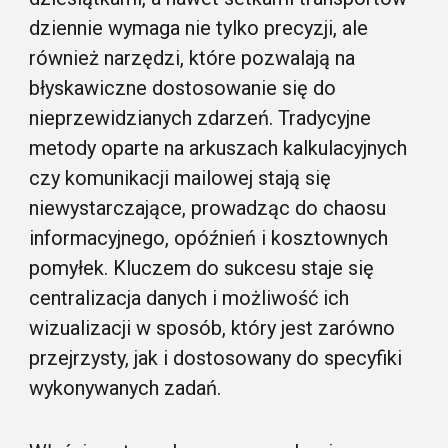
dziennie wymaga nie tylko precyzji, ale
również narzędzi, które pozwalają na
błyskawiczne dostosowanie się do
nieprzewidzianych zdarzeń. Tradycyjne
metody oparte na arkuszach kalkulacyjnych
czy komunikacji mailowej stają się
niewystarczające, prowadząc do chaosu
informacyjnego, opóźnień i kosztownych
pomyłek. Kluczem do sukcesu staje się
centralizacja danych i możliwość ich
wizualizacji w sposób, który jest zarówno
przejrzysty, jak i dostosowany do specyfiki
wykonywanych zadań.