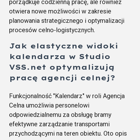
porządkuje codzienną pracę, ale również
otwiera nowe możliwości w zakresie
planowania strategicznego i optymalizacji
procesów celno-logistycznych.
Jak elastyczne widoki
kalendarza w Studio
VSS.net optymalizują
pracę agencji celnej?
Funkcjonalność "Kalendarz" w roli
Agencja
Celna
umożliwia personelowi
odpowiedzialnemu za obsługę bramy
efektywne zarządzanie transportami
przychodzącymi na teren obiektu. Oto opis