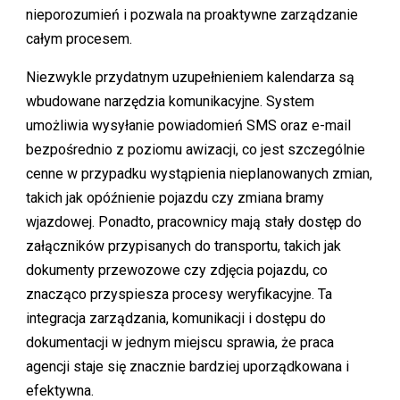
nieporozumień i pozwala na proaktywne zarządzanie
całym procesem.
Niezwykle przydatnym uzupełnieniem kalendarza są
wbudowane narzędzia komunikacyjne. System
umożliwia wysyłanie powiadomień SMS oraz e-mail
bezpośrednio z poziomu awizacji, co jest szczególnie
cenne w przypadku wystąpienia nieplanowanych zmian,
takich jak opóźnienie pojazdu czy zmiana bramy
wjazdowej. Ponadto, pracownicy mają stały dostęp do
załączników przypisanych do transportu, takich jak
dokumenty przewozowe czy zdjęcia pojazdu, co
znacząco przyspiesza procesy weryfikacyjne. Ta
integracja zarządzania, komunikacji i dostępu do
dokumentacji w jednym miejscu sprawia, że praca
agencji staje się znacznie bardziej uporządkowana i
efektywna.