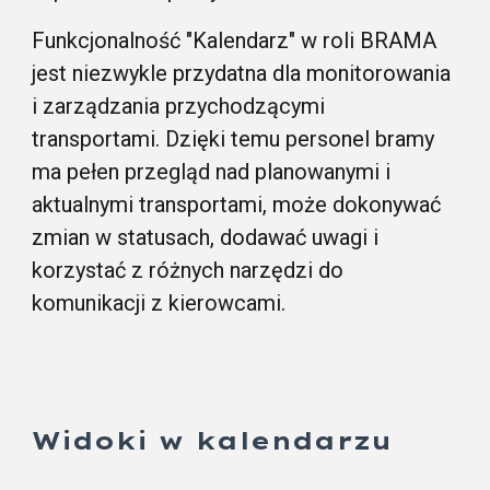
Funkcjonalność "Kalendarz" w roli BRAMA
jest niezwykle przydatna dla monitorowania
i zarządzania przychodzącymi
transportami. Dzięki temu personel bramy
ma pełen przegląd nad planowanymi i
aktualnymi transportami, może dokonywać
zmian w statusach, dodawać uwagi i
korzystać z różnych narzędzi do
komunikacji z kierowcami.
Widoki w kalendarzu