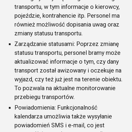
transportu, w tym informacje o kierowcy,
pojeździe, kontrahencie itp. Personel ma
również możliwość dopisania uwag oraz
zmiany statusu transportu.
Zarządzanie statusami: Poprzez zmianę
statusu transportu, personel bramy może
aktualizować informacje o tym, czy dany
transport został awizowany i oczekuje na
wyjazd, czy też już jest na terenie obiektu.
To pozwala na aktualne monitorowanie
przebiegu transportów.
Powiadomienia: Funkcjonalność
kalendarza umożliwia także wysyłanie
powiadomień SMS i e-mail, co jest