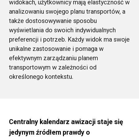
widokach, użytkownicy mają elastyczność w
analizowaniu swojego planu transportów, a
także dostosowywanie sposobu
wyświetlania do swoich indywidualnych
preferencji i potrzeb. Każdy widok ma swoje
unikalne zastosowanie i pomaga w
efektywnym zarządzaniu planem
transportowym w zależności od
określonego kontekstu.
Centralny kalendarz awizacji staje się
jedynym źródłem prawdy o