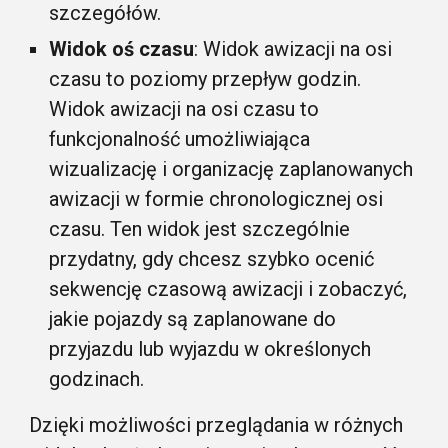
szczegółów.
Widok oś czasu
: Widok awizacji na osi
czasu to poziomy przepływ godzin.
Widok awizacji na osi czasu to
funkcjonalność umożliwiająca
wizualizację i organizację zaplanowanych
awizacji w formie chronologicznej osi
czasu. Ten widok jest szczególnie
przydatny, gdy chcesz szybko ocenić
sekwencję czasową awizacji i zobaczyć,
jakie pojazdy są zaplanowane do
przyjazdu lub wyjazdu w określonych
godzinach.
Dzięki możliwości przeglądania w różnych