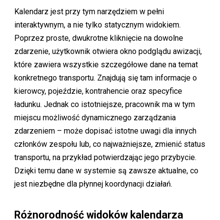
Kalendarz jest przy tym narzędziem w pełni
interaktywnym, a nie tylko statycznym widokiem.
Poprzez proste, dwukrotne kliknięcie na dowolne
zdarzenie, użytkownik otwiera okno podglądu awizacji,
które zawiera wszystkie szczegółowe dane na temat
konkretnego transportu. Znajdują się tam informacje o
kierowcy, pojeździe, kontrahencie oraz specyfice
ładunku. Jednak co istotniejsze, pracownik ma w tym
miejscu możliwość dynamicznego zarządzania
zdarzeniem – może dopisać istotne uwagi dla innych
członków zespołu lub, co najważniejsze, zmienić status
transportu, na przykład potwierdzając jego przybycie.
Dzięki temu dane w systemie są zawsze aktualne, co
jest niezbędne dla płynnej koordynacji działań.
Różnorodność widoków kalendarza