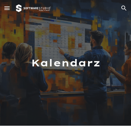
Skip to main content
Skip to navigation
Kalendarz