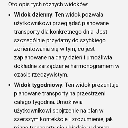
Oto opis tych różnych widoków:
Widok dzienny
: Ten widok pozwala
użytkownikowi przeglądać planowane
transporty dla konkretnego dnia. Jest
szczególnie przydatny do szybkiego
zorientowania się w tym, co jest
zaplanowane na dany dzień i umożliwia
dokładne zarządzanie harmonogramem w
czasie rzeczywistym.
Widok tygodniowy
: Ten widok prezentuje
planowane transporty na przestrzeni
całego tygodnia. Umożliwia
użytkownikowi spojrzenie na plan w
szerszym kontekście i zrozumienie, jak
różne transporty się układają w danym