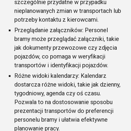
szczególnie przydatne w przypadku
nieplanowanych zmian w transportach lub
potrzeby kontaktu z kierowcami.
Przeglądanie załączników: Personel
bramy może przeglądać załączniki, takie
jak dokumenty przewozowe czy zdjęcia
pojazdów, co pomaga w weryfikacji
transportów i identyfikacji pojazdów.
Różne widoki kalendarzy: Kalendarz
dostarcza różne widoki, takie jak dzienny,
tygodniowy, agenda czy oś czasu.
Pozwala to na dostosowanie sposobu
prezentacji transportów do preferencji
personelu bramy i ułatwia efektywne
planowanie pracy.