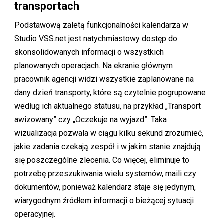
transportach
Podstawową zaletą funkcjonalności kalendarza w
Studio VSS.net jest natychmiastowy dostęp do
skonsolidowanych informacji o wszystkich
planowanych operacjach. Na ekranie głównym
pracownik agencji widzi wszystkie zaplanowane na
dany dzień transporty, które są czytelnie pogrupowane
według ich aktualnego statusu, na przykład „Transport
awizowany” czy „Oczekuje na wyjazd”. Taka
wizualizacja pozwala w ciągu kilku sekund zrozumieć,
jakie zadania czekają zespół i w jakim stanie znajdują
się poszczególne zlecenia. Co więcej, eliminuje to
potrzebę przeszukiwania wielu systemów, maili czy
dokumentów, ponieważ kalendarz staje się jedynym,
wiarygodnym źródłem informacji o bieżącej sytuacji
operacyjnej.