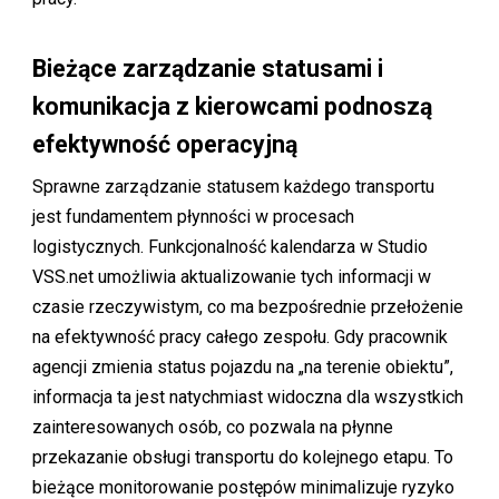
Bieżące zarządzanie statusami i
komunikacja z kierowcami podnoszą
efektywność operacyjną
Sprawne zarządzanie statusem każdego transportu
jest fundamentem płynności w procesach
logistycznych. Funkcjonalność kalendarza w Studio
VSS.net umożliwia aktualizowanie tych informacji w
czasie rzeczywistym, co ma bezpośrednie przełożenie
na efektywność pracy całego zespołu. Gdy pracownik
agencji zmienia status pojazdu na „na terenie obiektu”,
informacja ta jest natychmiast widoczna dla wszystkich
zainteresowanych osób, co pozwala na płynne
przekazanie obsługi transportu do kolejnego etapu. To
bieżące monitorowanie postępów minimalizuje ryzyko