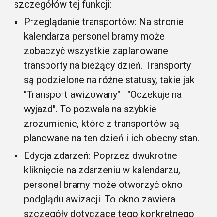
szczegółów tej funkcji:
Przeglądanie transportów: Na stronie
kalendarza personel bramy może
zobaczyć wszystkie zaplanowane
transporty na bieżący dzień. Transporty
są podzielone na różne statusy, takie jak
"Transport awizowany" i "Oczekuje na
wyjazd". To pozwala na szybkie
zrozumienie, które z transportów są
planowane na ten dzień i ich obecny stan.
Edycja zdarzeń: Poprzez dwukrotne
kliknięcie na zdarzeniu w kalendarzu,
personel bramy może otworzyć okno
podglądu awizacji. To okno zawiera
szczegóły dotyczące tego konkretnego