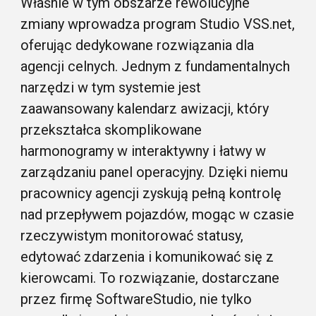
Właśnie w tym obszarze rewolucyjne
zmiany wprowadza program Studio VSS.net,
oferując dedykowane rozwiązania dla
agencji celnych. Jednym z fundamentalnych
narzędzi w tym systemie jest
zaawansowany kalendarz awizacji, który
przekształca skomplikowane
harmonogramy w interaktywny i łatwy w
zarządzaniu panel operacyjny. Dzięki niemu
pracownicy agencji zyskują pełną kontrolę
nad przepływem pojazdów, mogąc w czasie
rzeczywistym monitorować statusy,
edytować zdarzenia i komunikować się z
kierowcami. To rozwiązanie, dostarczane
przez firmę SoftwareStudio, nie tylko