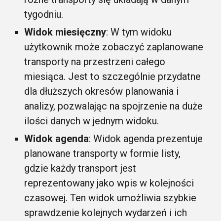
tygodniu.
Widok miesięczny
: W tym widoku
użytkownik może zobaczyć zaplanowane
transporty na przestrzeni całego
miesiąca. Jest to szczególnie przydatne
dla dłuższych okresów planowania i
analizy, pozwalając na spojrzenie na duże
ilości danych w jednym widoku.
Widok agenda
: Widok agenda prezentuje
planowane transporty w formie listy,
gdzie każdy transport jest
reprezentowany jako wpis w kolejności
czasowej. Ten widok umożliwia szybkie
sprawdzenie kolejnych wydarzeń i ich