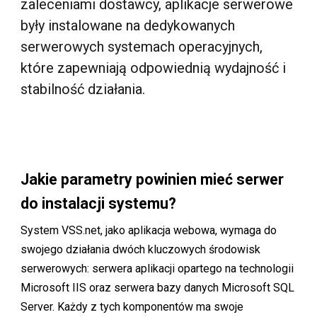
zaleceniami dostawcy, aplikacje serwerowe
były instalowane na dedykowanych
serwerowych systemach operacyjnych,
które zapewniają odpowiednią wydajność i
stabilność działania.
Jakie parametry powinien mieć serwer
do instalacji systemu?
System VSS.net, jako aplikacja webowa, wymaga do
swojego działania dwóch kluczowych środowisk
serwerowych: serwera aplikacji opartego na technologii
Microsoft IIS oraz serwera bazy danych Microsoft SQL
Server. Każdy z tych komponentów ma swoje