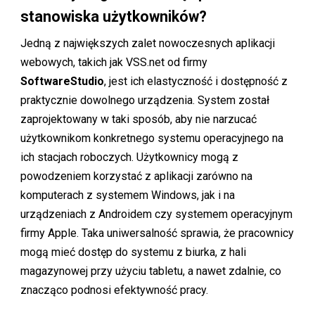
stanowiska użytkowników?
Jedną z największych zalet nowoczesnych aplikacji
webowych, takich jak VSS.net od firmy
SoftwareStudio
, jest ich elastyczność i dostępność z
praktycznie dowolnego urządzenia. System został
zaprojektowany w taki sposób, aby nie narzucać
użytkownikom konkretnego systemu operacyjnego na
ich stacjach roboczych. Użytkownicy mogą z
powodzeniem korzystać z aplikacji zarówno na
komputerach z systemem Windows, jak i na
urządzeniach z Androidem czy systemem operacyjnym
firmy Apple. Taka uniwersalność sprawia, że pracownicy
mogą mieć dostęp do systemu z biurka, z hali
magazynowej przy użyciu tabletu, a nawet zdalnie, co
znacząco podnosi efektywność pracy.