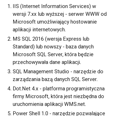
IIS (Internet Information Services) w
wersji 7.xx lub wyższej - serwer WWW od
Microsoft umożliwiający hostowanie
aplikacji internetowych.
MS SQL 2016 (wersja Express lub
Standard) lub nowszy - baza danych
Microsoft SQL Server, która będzie
przechowywała dane aplikacji.
SQL Management Studio - narzędzie do
zarządzania bazą danych SQL Server.
Dot.Net 4.x - platforma programistyczna
firmy Microsoft, która jest niezbędna do
uruchomienia aplikacji WMS.net.
Power Shell 1.0 - narzędzie pozwalające