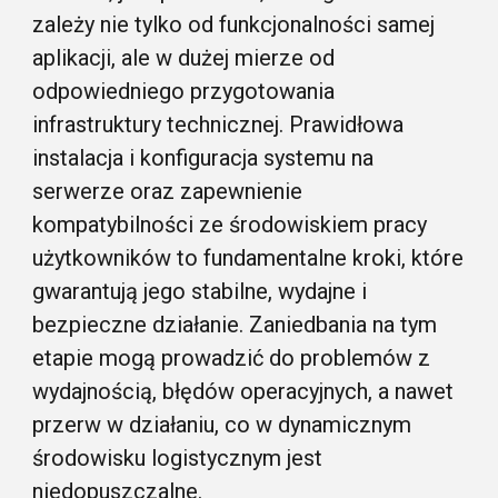
zależy nie tylko od funkcjonalności samej
aplikacji, ale w dużej mierze od
odpowiedniego przygotowania
infrastruktury technicznej. Prawidłowa
instalacja i konfiguracja systemu na
serwerze oraz zapewnienie
kompatybilności ze środowiskiem pracy
użytkowników to fundamentalne kroki, które
gwarantują jego stabilne, wydajne i
bezpieczne działanie. Zaniedbania na tym
etapie mogą prowadzić do problemów z
wydajnością, błędów operacyjnych, a nawet
przerw w działaniu, co w dynamicznym
środowisku logistycznym jest
niedopuszczalne.