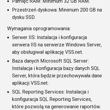
Pamięć RAM: Minimum 32 GB RAM.
Przestrzeń dyskowa: Minimum 200 GB na
dysku SSD.
Wymagania oprogramowania:
Serwer IIS: Instalacja i konfiguracja
serwera IIS na serwerze Windows Server,
aby obsługiwał aplikację
VSS
.net.
Baza danych Microsoft SQL Server:
Instalacja i konfiguracja bazy danych SQL
Server, która będzie przechowywała dane
aplikacji
VSS
.net.
SQL Reporting Services: Instalacja i
konfiguracja SQL Reporting Services,
które pozwolą na generowanie raportów.