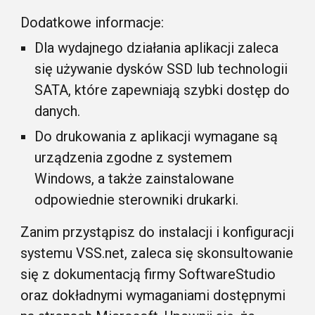
Dodatkowe informacje:
Dla wydajnego działania aplikacji zaleca
się używanie dysków SSD lub technologii
SATA, które zapewniają szybki dostęp do
danych.
Do drukowania z aplikacji wymagane są
urządzenia zgodne z systemem
Windows, a także zainstalowane
odpowiednie sterowniki drukarki.
Zanim przystąpisz do instalacji i konfiguracji
systemu
VSS
.net, zaleca się skonsultowanie
się z dokumentacją firmy SoftwareStudio
oraz dokładnymi wymaganiami dostępnymi