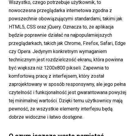
Wszystko, czego potrzebuje użytkownik, to
nowoczesna przeglądarka internetowa zgodna z
powszechnie obowiązującymi standardami, takimi jak
HTML5, CSS oraz jQuery. Oznacza to, że aplikacja
będzie poprawnie działać na najpopularniejszych
przeglądarkach, takich jak Chrome, Firefox, Safari, Edge
czy Opera. Jedynym konkretnym wymaganiem
technicznym jest rozdzielczość ekranu, która powinna
być większa niż 1200x800 pikseli. Zapewnia to
komfortową pracę z interfejsem, który został
zaprojektowany w sposób responsywny, ale jego pełna
czytelność i funkcjonalność jest gwarantowana powyżej
tej minimalnej wartości. Dzięki temu użytkownicy mają
pewność, że wszystkie elementy interfejsu będą
dobrze widoczne i łatwo dostępne.