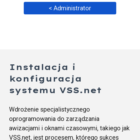
< Administrator
Instalacja i
konfiguracja
systemu
VSS
.net
Wdrożenie specjalistycznego
oprogramowania do zarządzania
awizacjami i oknami czasowymi, takiego jak
VSS.net, jest procesem, którego sukces