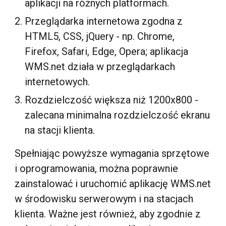
aplikacji na różnych platformach.
Przeglądarka internetowa zgodna z
HTML5, CSS, jQuery - np. Chrome,
Firefox, Safari, Edge, Opera; aplikacja
WMS.net działa w przeglądarkach
internetowych.
Rozdzielczość większa niż 1200x800 -
zalecana minimalna rozdzielczość ekranu
na stacji klienta.
Spełniając powyższe wymagania sprzętowe
i oprogramowania, można poprawnie
zainstalować i uruchomić aplikację WMS.net
w środowisku serwerowym i na stacjach
klienta. Ważne jest również, aby zgodnie z