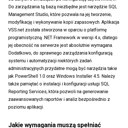
Do zarządzania tą bazą niezbędne jest narzędzie SQL
Management Studio, które pozwala na jej tworzenie,
modyfikację i wykonywanie kopii zapasowych. Aplikacja
VSS.net została stworzona w oparciu o platformę
programistyczną .NET Framework w wersji 4.x, dlatego
jej obecność na serwerze jest absolutnie wymagana.
Dodatkowo, do sprawnego zarządzania konfiguracją
systemu i automatyzacji niektórych zadań
administracyjnych przydatne mogą być narzędzia takie
jak PowerShell 1.0 oraz Windows Installer 4.5. Należy
także pamiętać o instalacji i konfiguracji usługi SQL
Reporting Services, która pozwoli na generowanie
zaawansowanych raportów i analiz bezpośrednio z
poziomu aplikacji.
Jakie wymagania muszą spełniać