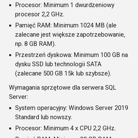
Procesor: Minimum 1 dwurdzeniowy
procesor 2,2 GHz.
Pamięć RAM: Minimum 1024 MB (ale
zalecane jest większe zapotrzebowanie,
np. 8 GB RAM).
Przestrzeń dyskowa: Minimum 100 GB na
dysku SSD lub technologii SATA
(zalecane 500 GB 15k lub szybsze).
Wymagania sprzętowe dla serwera SQL
Server:
System operacyjny: Windows Server 2019
Standard lub nowszy.
Procesor: Minimum 4 x CPU 2,2 GHz.