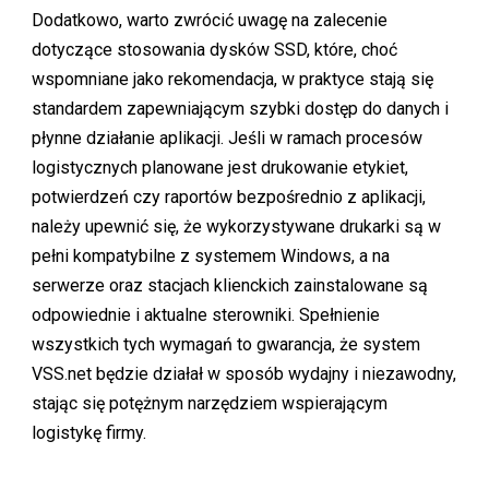
Dodatkowo, warto zwrócić uwagę na zalecenie
dotyczące stosowania dysków SSD, które, choć
wspomniane jako rekomendacja, w praktyce stają się
standardem zapewniającym szybki dostęp do danych i
płynne działanie aplikacji. Jeśli w ramach procesów
logistycznych planowane jest drukowanie etykiet,
potwierdzeń czy raportów bezpośrednio z aplikacji,
należy upewnić się, że wykorzystywane drukarki są w
pełni kompatybilne z systemem Windows, a na
serwerze oraz stacjach klienckich zainstalowane są
odpowiednie i aktualne sterowniki. Spełnienie
wszystkich tych wymagań to gwarancja, że system
VSS.net będzie działał w sposób wydajny i niezawodny,
stając się potężnym narzędziem wspierającym
logistykę firmy.