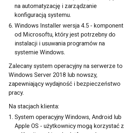
na automatyzację i zarządzanie
konfiguracją systemu.
Windows Installer wersja 4.5 - komponent
od Microsoftu, który jest potrzebny do
instalacji i usuwania programów na
systemie Windows.
Zalecany system operacyjny na serwerze to
Windows Server 2018 lub nowszy,
zapewniający wydajność i bezpieczeństwo
pracy.
Na stacjach klienta:
System operacyjny Windows, Android lub
Apple OS - użytkownicy mogą korzystać z