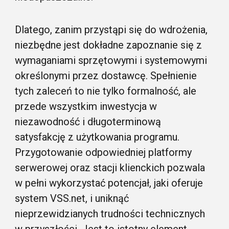
Dlatego, zanim przystąpi się do wdrożenia,
niezbędne jest dokładne zapoznanie się z
wymaganiami sprzętowymi i systemowymi
określonymi przez dostawcę. Spełnienie
tych zaleceń to nie tylko formalność, ale
przede wszystkim inwestycja w
niezawodność i długoterminową
satysfakcję z użytkowania programu.
Przygotowanie odpowiedniej platformy
serwerowej oraz stacji klienckich pozwala
w pełni wykorzystać potencjał, jaki oferuje
system VSS.net, i uniknąć
nieprzewidzianych trudności technicznych